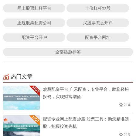
网上股票杠杆平台
十倍杠杆炒股
正规股票配资公司
买股票怎么开户
配资平台开户
配资平台网址
全部话题标签
热门文章
炒股配资平台 广禾配资：专业平台，助您轻松
投资，实现财富增值
214
配资专业网上配资炒股 股票工具：助您精准选
股，把握投资先机
213