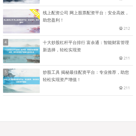
线上配资公司 网上股票配资平台：安全高效，
助您盈利！
212
4
十大炒股杠杆平台排行 富余通：智能财富管理
新选择，轻松实现资
211
5
炒股工具 揭秘最佳配资平台：专业推荐，助您
轻松实现资产增值！
211