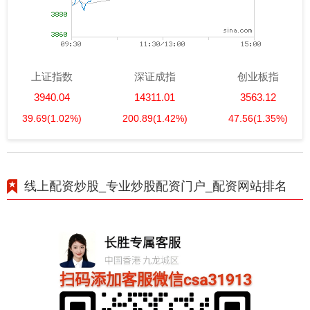
上证指数
深证成指
创业板指
3940.04
14311.01
3563.12
39.69
(1.02%)
200.89
(1.42%)
47.56
(1.35%)
线上配资炒股_专业炒股配资门户_配资网站排名