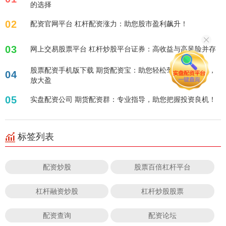
的选择
02
配资官网平台 杠杆配资涨力：助您股市盈利飙升！
03
网上交易股票平台 杠杆炒股平台证券：高收益与高风险并存
股票配资手机版下载 期货配资宝：助您轻松驾驭期货市场，
04
放大盈
05
实盘配资公司 期货配资群：专业指导，助您把握投资良机！
标签列表
配资炒股
股票百倍杠杆平台
杠杆融资炒股
杠杆炒股股票
配资查询
配资论坛