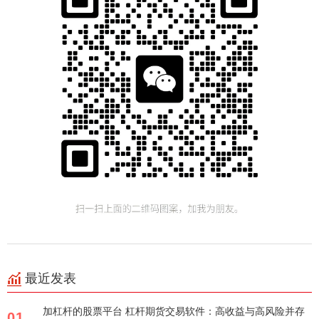
最近发表
加杠杆的股票平台 杠杆期货交易软件：高收益与高风险并存
01