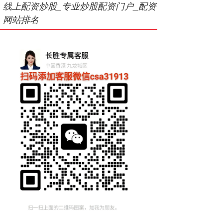
线上配资炒股_专业炒股配资门户_配资
网站排名