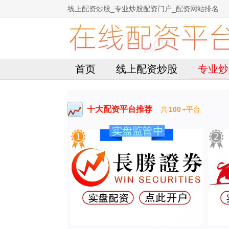
线上配资炒股_专业炒股配资门户_配资网站排名
首页
线上配资炒股
专业炒
十大配资平台推荐
共
100
+平台