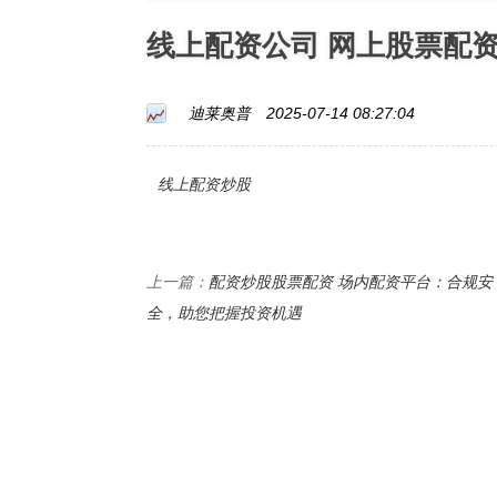
线上配资公司 网上股票配
迪莱奥普
2025-07-14 08:27:04
线上配资炒股
配资炒股股票配资 场内配资平台：合规安
上一篇：
全，助您把握投资机遇