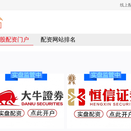
线上
股配资门户
配资网站排名