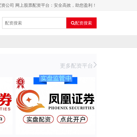
配资公司 网上股票配资平台：安全高效，助您盈利！
配资搜索
更多配资平台