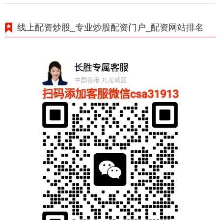
线上配资炒股_专业炒股配资门户_配资网站排名