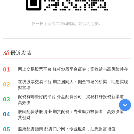
最近发表
01
网上交易股票平台 杠杆炒股平台证券：高收益与高风险并存
在线股票交易平台 期货居间人：掘金市场的桥梁，助您实现
02
财富增
配资有哪些好的平台 外盘配资公司：揭秘杠杆投资新渠道，
03
高效决
股民配资炒股 湖州期货配资：专业助力投资者，高效决策，
04
共创财
05
股票配资指南 配资门户网：专业服务，助您财富增值