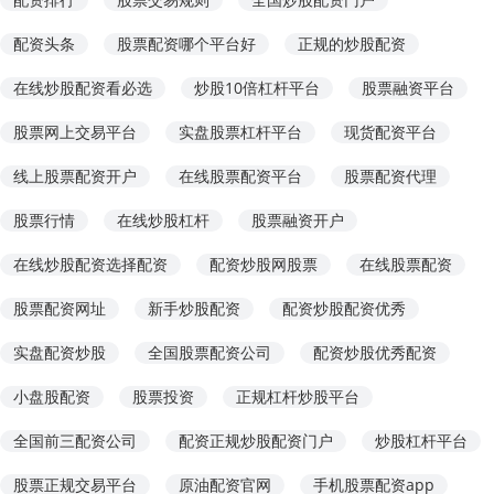
配资头条
股票配资哪个平台好
正规的炒股配资
在线炒股配资看必选
炒股10倍杠杆平台
股票融资平台
股票网上交易平台
实盘股票杠杆平台
现货配资平台
线上股票配资开户
在线股票配资平台
股票配资代理
股票行情
在线炒股杠杆
股票融资开户
在线炒股配资选择配资
配资炒股网股票
在线股票配资
股票配资网址
新手炒股配资
配资炒股配资优秀
实盘配资炒股
全国股票配资公司
配资炒股优秀配资
小盘股配资
股票投资
正规杠杆炒股平台
全国前三配资公司
配资正规炒股配资门户
炒股杠杆平台
股票正规交易平台
原油配资官网
手机股票配资app