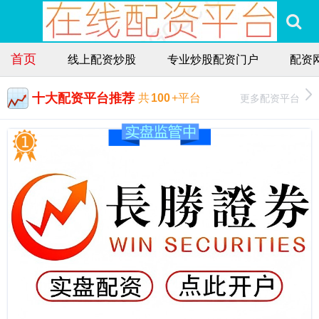
首页
线上配资炒股
专业炒股配资门户
配资
十大配资平台推荐
更多配资平台
共
100
+平台