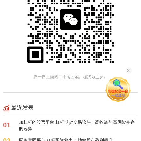
最近发表
加杠杆的股票平台 杠杆期货交易软件：高收益与高风险并存
01
的选择
02
配资官网平台 杠杆配资涨力：助您股市盈利飙升！