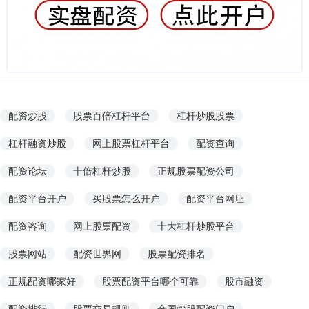
配资炒股
股票百倍杠杆平台
杠杆炒股股票
杠杆融资炒股
网上股票杠杆平台
配资查询
配资论坛
十倍杠杆炒股
正规股票配资公司
配资平台开户
买股票怎么开户
配资平台网址
配资咨询
网上股票配资
十大杠杆炒股平台
股票网站
配资世界网
股票配资排名
正规配资哪家好
股票配资平台哪个可靠
股市融资
配资排行
股票交易规则
全国炒股配资门户