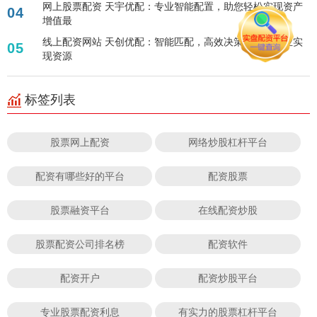
网上股票配资 天宇优配：专业智能配置，助您轻松实现资产
04
增值最
线上配资网站 天创优配：智能匹配，高效决策，助力企业实
05
现资源
标签列表
股票网上配资
网络炒股杠杆平台
配资有哪些好的平台
配资股票
股票融资平台
在线配资炒股
股票配资公司排名榜
配资软件
配资开户
配资炒股平台
专业股票配资利息
有实力的股票杠杆平台