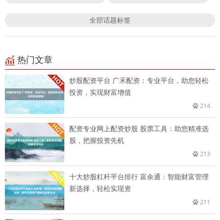
全部话题标签
热门文章
炒股配资平台 广禾配资：专业平台，助您轻松
投资，实现财富增值
214
配资专业网上配资炒股 股票工具：助您精准选
股，把握投资先机
213
十大炒股杠杆平台排行 富余通：智能财富管理
新选择，轻松实现资
211