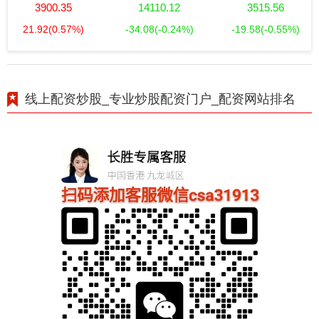
3900.35
14110.12
3515.56
21.92
(0.57%)
-34.08
(-0.24%)
-19.58
(-0.55%)
线上配资炒股_专业炒股配资门户_配资网站排名