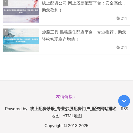
4
线上配资公司 网上股票配资平台：安全高效，
助您盈利！
211
5
炒股工具 揭秘最佳配资平台：专业推荐，助您
轻松实现资产增值！
211
友情链接：
线上配资炒股_专业炒股配资门户_配资网站排名
RSS
Powered by
地图
HTML地图
Copyright
© 2013-2025