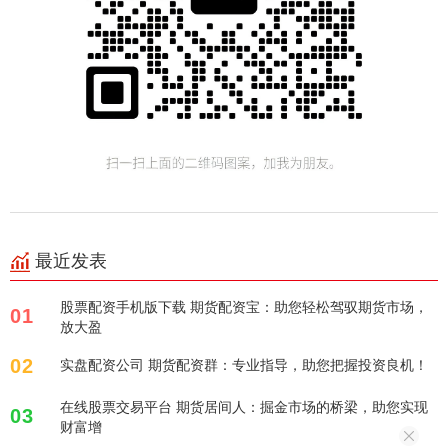
最近发表
股票配资手机版下载 期货配资宝：助您轻松驾驭期货市场，
01
放大盈
02
实盘配资公司 期货配资群：专业指导，助您把握投资良机！
在线股票交易平台 期货居间人：掘金市场的桥梁，助您实现
03
财富增