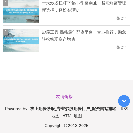
4
十大炒股杠杆平台排行 富余通：智能财富管理
新选择，轻松实现资
211
5
炒股工具 揭秘最佳配资平台：专业推荐，助您
轻松实现资产增值！
211
友情链接：
线上配资炒股_专业炒股配资门户_配资网站排名
RSS
Powered by
地图
HTML地图
Copyright
© 2013-2025