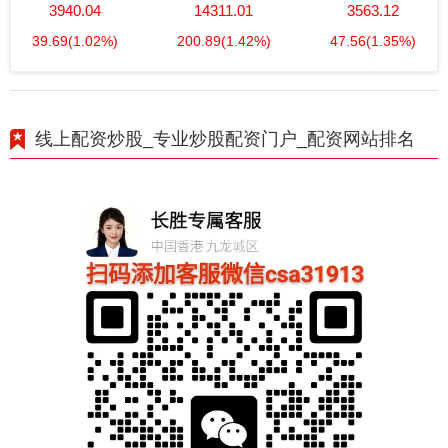
3940.04
14311.01
3563.12
39.69
(1.02%)
200.89
(1.42%)
47.56
(1.35%)
线上配资炒股_专业炒股配资门户_配资网站排名