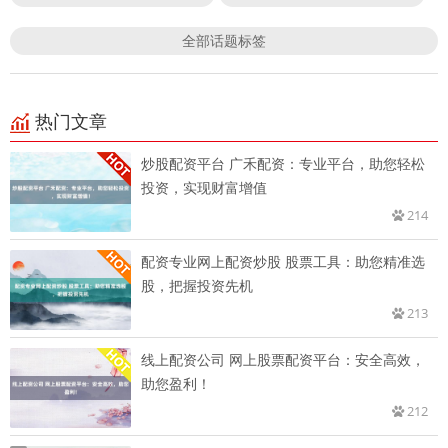
全部话题标签
热门文章
炒股配资平台 广禾配资：专业平台，助您轻松
投资，实现财富增值
214
配资专业网上配资炒股 股票工具：助您精准选
股，把握投资先机
213
线上配资公司 网上股票配资平台：安全高效，
助您盈利！
212