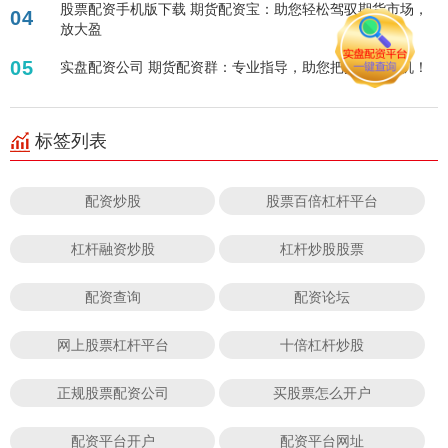
股票配资手机版下载 期货配资宝：助您轻松驾驭期货市场，
04
放大盈
05
实盘配资公司 期货配资群：专业指导，助您把握投资良机！
标签列表
配资炒股
股票百倍杠杆平台
杠杆融资炒股
杠杆炒股股票
配资查询
配资论坛
网上股票杠杆平台
十倍杠杆炒股
正规股票配资公司
买股票怎么开户
配资平台开户
配资平台网址