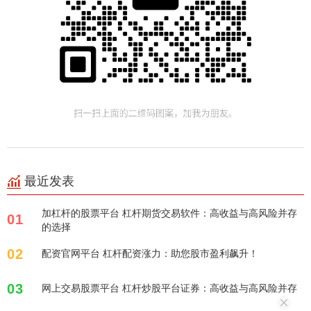
最近发表
加杠杆的股票平台 杠杆期货交易软件：高收益与高风险并存
01
的选择
02
配资官网平台 杠杆配资涨力：助您股市盈利飙升！
03
网上交易股票平台 杠杆炒股平台证券：高收益与高风险并存